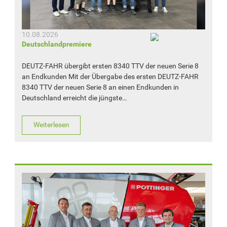
10.08.2026
Deutschlandpremiere
DEUTZ-FAHR übergibt ersten 8340 TTV der neuen Serie 8
an Endkunden Mit der Übergabe des ersten DEUTZ-FAHR
8340 TTV der neuen Serie 8 an einen Endkunden in
Deutschland erreicht die jüngste…
Weiterlesen