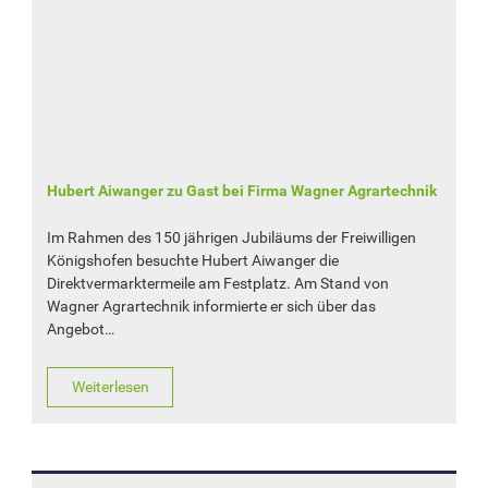
Hubert Aiwanger zu Gast bei Firma Wagner Agrartechnik
Im Rahmen des 150 jährigen Jubiläums der Freiwilligen
Königshofen besuchte Hubert Aiwanger die
Direktvermarktermeile am Festplatz. Am Stand von
Wagner Agrartechnik informierte er sich über das
Angebot…
Weiterlesen