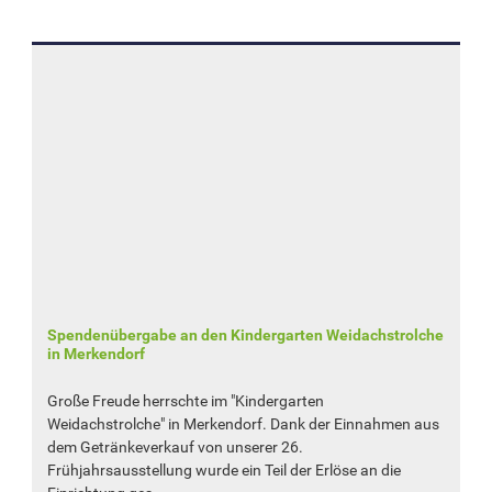
Spendenübergabe an den Kindergarten Weidachstrolche
in Merkendorf
Große Freude herrschte im "Kindergarten
Weidachstrolche" in Merkendorf. Dank der Einnahmen aus
dem Getränkeverkauf von unserer 26.
Frühjahrsausstellung wurde ein Teil der Erlöse an die