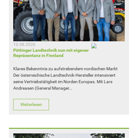
10.08.2026
Pöttinger Landtechnik nun mit eigener
Repräsentanz in Finnland
Klares Bekenntnis zu aufstrebendem nordischen Markt
Der österreichische Landtechnik-Hersteller intensiviert
seine Vertriebstätigkeit im Norden Europas. Mit Lars
Andreasen (General Manager…
Weiterlesen