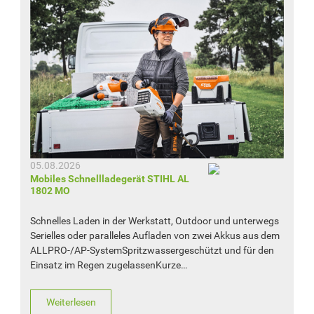
05.08.2026
Mobiles Schnellladegerät STIHL AL
1802 MO
Schnelles Laden in der Werkstatt, Outdoor und unterwegs
Serielles oder paralleles Aufladen von zwei Akkus aus dem
ALLPRO-/AP-SystemSpritzwassergeschützt und für den
Einsatz im Regen zugelassenKurze…
Weiterlesen