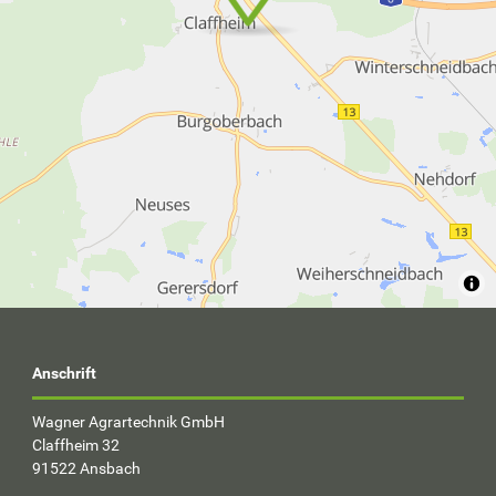
Anschrift
Wagner Agrartechnik GmbH
Claffheim 32
91522 Ansbach