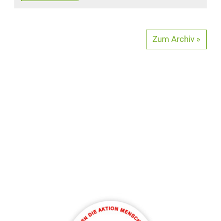
Zum Archiv »