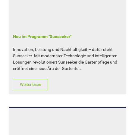
Neu im Programm "Sunseeker"
Innovation, Leistung und Nachhaltigkeit – dafür steht
Sunseeker. Mit modernster Technologie und intelligenten
Lösungen revolutioniert Sunseeker die Gartenpflege und
eröffnet eine neue Ära der Gartente…
Weiterlesen