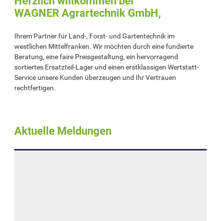
Herzlich willkommen bei
WAGNER Agrartechnik GmbH,
Ihrem Partner für Land-, Forst- und Gartentechnik im
westlichen Mittelfranken. Wir möchten durch eine fundierte
Beratung, eine faire Preisgestaltung, ein hervorragend
sortiertes Ersatzteil-Lager und einen erstklassigen Wertstatt-
Service unsere Kunden überzeugen und Ihr Vertrauen
rechtfertigen.
Aktuelle Meldungen