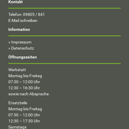
Kontakt
Telefon: 09805 / 841
E-Mail schreiben
Information
»
Impressum
»
Datenschutz
Öffnungszeiten
Werkstatt
Montag bis Freitag
07:30 – 12:00 Uhr
12:30 – 16:30 Uhr
sowie nach Absprache
Ersatzteile
Montag bis Freitag
07:30 – 12:00 Uhr
12:30 – 17:30 Uhr
Samstags