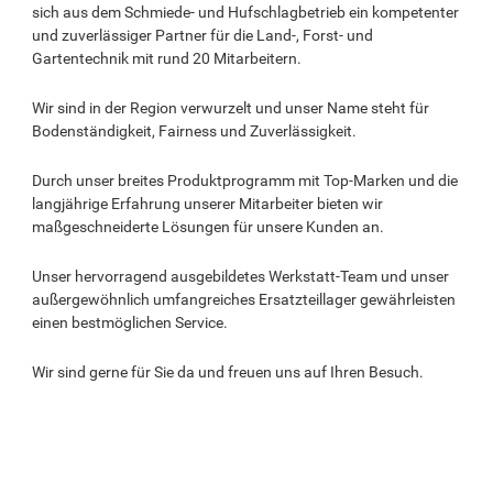
sich aus dem Schmiede- und Hufschlagbetrieb ein kompetenter
und zuverlässiger Partner für die Land-, Forst- und
Gartentechnik mit rund 20 Mitarbeitern.
Wir sind in der Region verwurzelt und unser Name steht für
Bodenständigkeit, Fairness und Zuverlässigkeit.
Durch unser breites Produktprogramm mit Top-Marken und die
langjährige Erfahrung unserer Mitarbeiter bieten wir
maßgeschneiderte Lösungen für unsere Kunden an.
Unser hervorragend ausgebildetes Werkstatt-Team und unser
außergewöhnlich umfangreiches Ersatzteillager gewährleisten
einen bestmöglichen Service.
Wir sind gerne für Sie da und freuen uns auf Ihren Besuch.