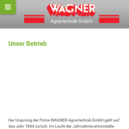
Unser Betrieb
Der Ursprung der Firma WAGNER Agrartechnik GmbH geht auf
das Jahr 1844 zurück. Im Laufe der Jahrzehnte entwickelte