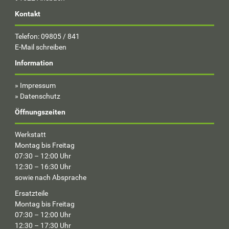
Kontakt
Telefon: 09805 / 841
E-Mail schreiben
Information
»
Impressum
»
Datenschutz
Öffnungszeiten
Werkstatt
Montag bis Freitag
07:30 – 12:00 Uhr
12:30 – 16:30 Uhr
sowie nach Absprache
Ersatzteile
Montag bis Freitag
07:30 – 12:00 Uhr
12:30 – 17:30 Uhr