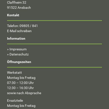
Claffheim 32
91522 Ansbach
Kontakt
Telefon: 09805 / 841
E-Mail schreiben
Information
»
Impressum
»
Datenschutz
Öffnungszeiten
Werkstatt
Montag bis Freitag
07:30 – 12:00 Uhr
12:30 – 16:30 Uhr
sowie nach Absprache
Ersatzteile
Montag bis Freitag