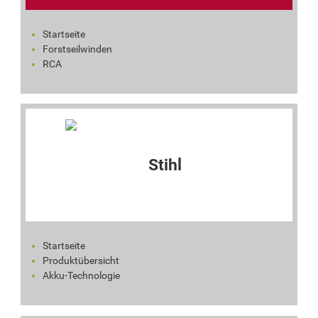
Startseite
Forstseilwinden
RCA
Startseite
Produktübersicht
Akku-Technologie