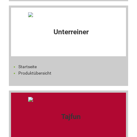
Startseite
Produktübersicht