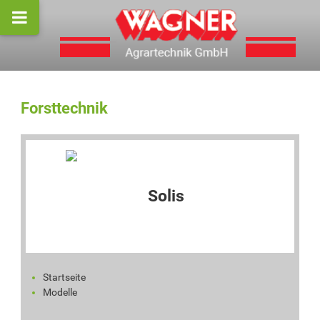
Forsttechnik
Startseite
Modelle