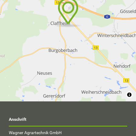
Anschrift
Wagner Agrartechnik GmbH