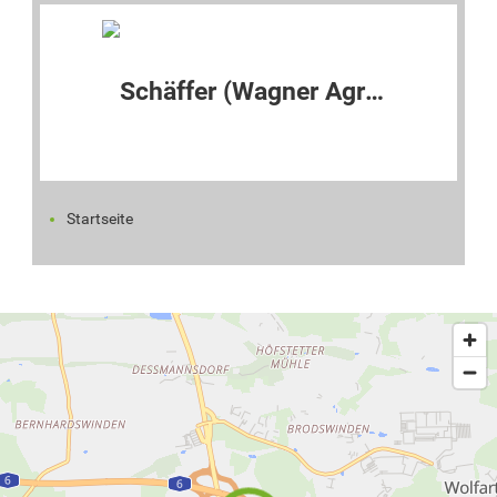
Startseite