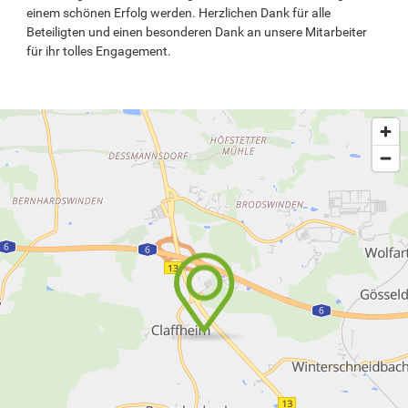
einem schönen Erfolg werden. Herzlichen Dank für alle
Beteiligten und einen besonderen Dank an unsere Mitarbeiter
für ihr tolles Engagement.