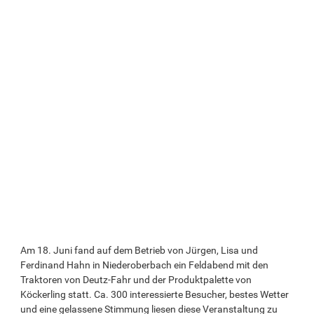
Am 18. Juni fand auf dem Betrieb von Jürgen, Lisa und
Ferdinand Hahn in Niederoberbach ein Feldabend mit den
Traktoren von Deutz-Fahr und der Produktpalette von
Köckerling statt. Ca. 300 interessierte Besucher, bestes Wetter
und eine gelassene Stimmung liesen diese Veranstaltung zu