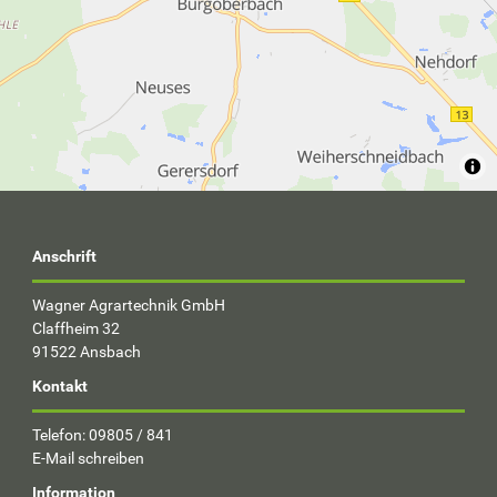
Anschrift
Wagner Agrartechnik GmbH
Claffheim 32
91522 Ansbach
Kontakt
Telefon: 09805 / 841
E-Mail schreiben
Information