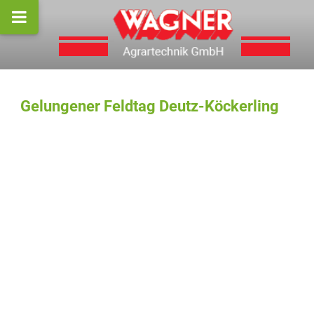
Gelungener Feldtag Deutz-Köckerling